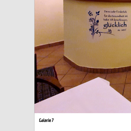
Galerie 7