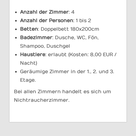
Anzahl der Zimmer
: 4
Anzahl der Personen
: 1 bis 2
Betten
: Doppelbett 180x200cm
Badezimmer
: Dusche, WC, Fön,
Shampoo, Duschgel
Haustiere
: erlaubt (Kosten: 8,00 EUR /
Nacht)
Geräumige Zimmer in der 1., 2. und 3.
Etage.
Bei allen Zimmern handelt es sich um
Nichtraucherzimmer.