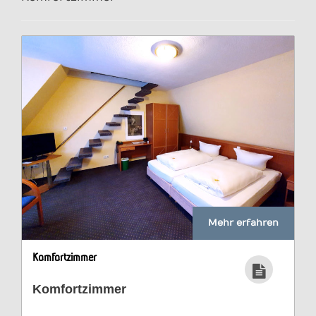
Mehr erfahren
Komfortzimmer
Komfortzimmer