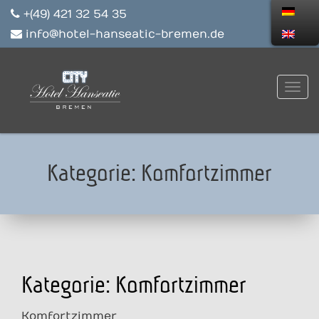
+(49) 421 32 54 35
info@hotel-hanseatic-bremen.de
Kategorie:
Komfortzimmer
Kategorie:
Komfortzimmer
Komfortzimmer