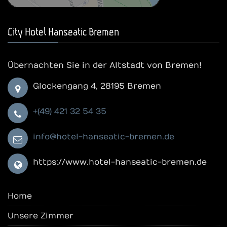
City Hotel Hanseatic Bremen
Übernachten Sie in der Altstadt von Bremen!
Glockengang 4, 28195 Bremen
+(49) 421 32 54 35
info@hotel-hanseatic-bremen.de
https://www.hotel-hanseatic-bremen.de
Home
Unsere Zimmer