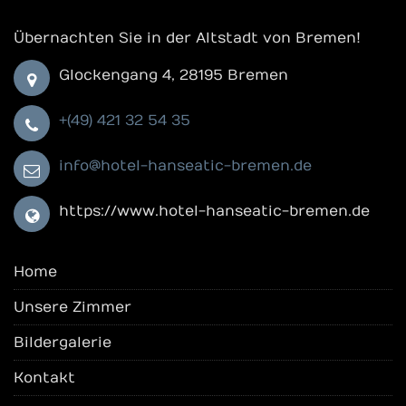
Übernachten Sie in der Altstadt von Bremen!
Glockengang 4, 28195 Bremen
+(49) 421 32 54 35
info@hotel-hanseatic-bremen.de
https://www.hotel-hanseatic-bremen.de
Home
Unsere Zimmer
Bildergalerie
Kontakt