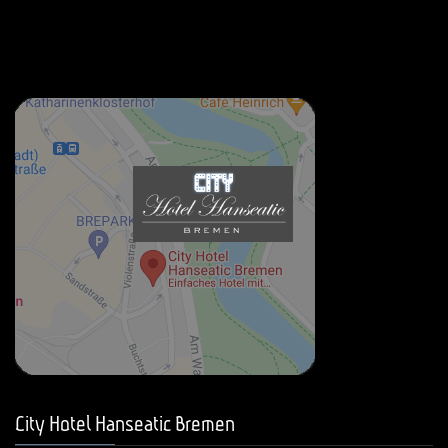
City Hotel Hanseatic Bremen