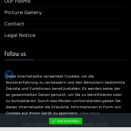
Our rooms
Picture Gallery
Contact
Legal Notice
Follow us
facebook
Diese Internetseite verwendet Cookies, um die
Nutzererfahrung zu verbessern und den Benutzern bestimmte
Dienste und Funktionen bereitzustellen. Es werden keine der
so gesammelten Daten genutzt, um Sie zu identifizieren oder
zu kontaktieren. Durch das Klicken von Verstanden, geben Sie
dieser Internetseite die Erlaubnis, Informationen in Form von
Cookies auf Ihrem Gerät zu speichern.
View more
Verstanden
City Hotel Hanseatic Bremen 2022