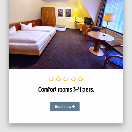
Comfort rooms 3-4 pers.
Book now