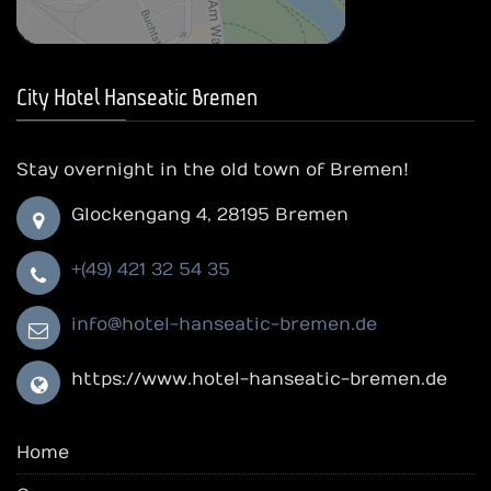
City Hotel Hanseatic Bremen
Stay overnight in the old town of Bremen!
Glockengang 4, 28195 Bremen
+(49) 421 32 54 35
info@hotel-hanseatic-bremen.de
https://www.hotel-hanseatic-bremen.de
Home