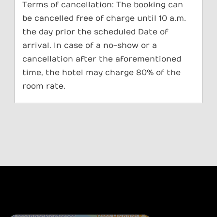
Terms of cancellation: The booking can
be cancelled free of charge until 10 a.m.
the day prior the scheduled Date of
arrival. In case of a no-show or a
cancellation after the aforementioned
time, the hotel may charge 80% of the
room rate.