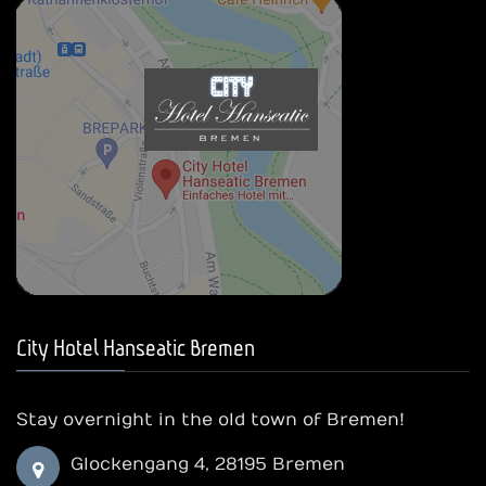
City Hotel Hanseatic Bremen
Stay overnight in the old town of Bremen!
Glockengang 4, 28195 Bremen