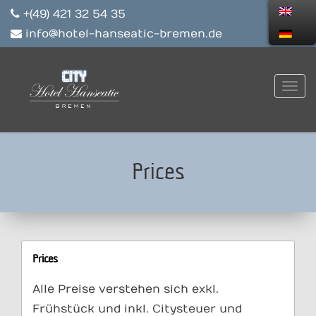
+(49) 421 32 54 35
info@hotel-hanseatic-bremen.de
Prices
Prices
Alle Preise verstehen sich exkl.
Frühstück und inkl. Citysteuer und