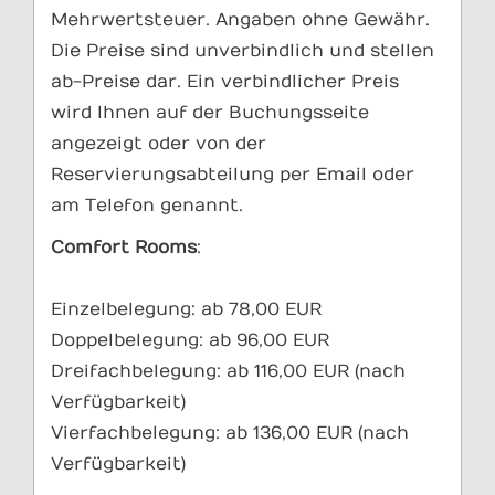
Mehrwertsteuer. Angaben ohne Gewähr.
Die Preise sind unverbindlich und stellen
ab-Preise dar. Ein verbindlicher Preis
wird Ihnen auf der Buchungsseite
angezeigt oder von der
Reservierungsabteilung per Email oder
am Telefon genannt.
Comfort Rooms
:
Einzelbelegung: ab 78,00 EUR
Doppelbelegung: ab 96,00 EUR
Dreifachbelegung: ab 116,00 EUR (nach
Verfügbarkeit)
Vierfachbelegung: ab 136,00 EUR (nach
Verfügbarkeit)