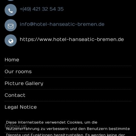
+(49) 421 32 54 35
info@hotel-hanseatic-bremen.de
https://www.hotel-hanseatic-bremen.de
Home
Our rooms
Picture Gallery
Contact
Legal Notice
Diese Internetseite verwendet Cookies, um die
Follow us
Nutzererfahrung zu verbessern und den Benutzern bestimmte
Dienste und Funktionen bereitzustellen. Es werden keine der