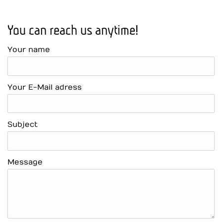
You can reach us anytime!
Your name
Your E-Mail adress
Subject
Message