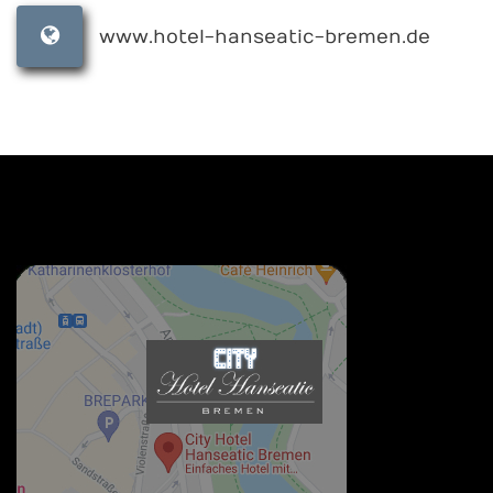
www.hotel-hanseatic-bremen.de