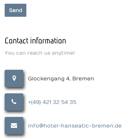
Contact information
You can reach us anytime!
Glockengang 4, Bremen
+(49) 421 32 54 35
info@hotel-hanseatic-bremen.de