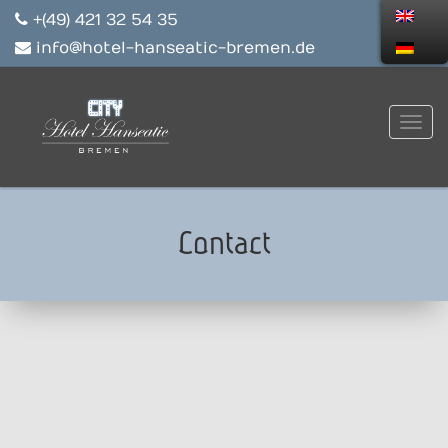
+(49) 421 32 54 35
info@hotel-hanseatic-bremen.de
Contact