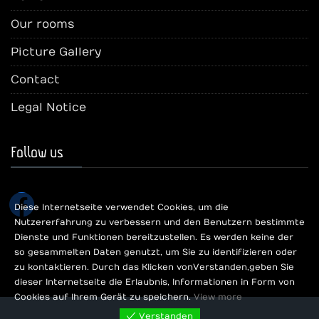
Our rooms
Picture Gallery
Contact
Legal Notice
Follow us
facebook
Diese Internetseite verwendet Cookies, um die
Nutzererfahrung zu verbessern und den Benutzern bestimmte
Dienste und Funktionen bereitzustellen. Es werden keine der
so gesammelten Daten genutzt, um Sie zu identifizieren oder
zu kontaktieren. Durch das Klicken von Verstanden, geben Sie
dieser Internetseite die Erlaubnis, Informationen in Form von
Cookies auf Ihrem Gerät zu speichern.
View more
Verstanden