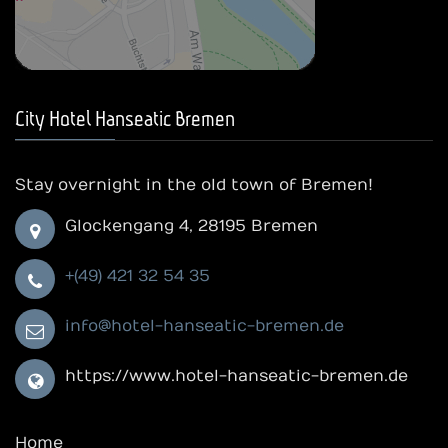
City Hotel Hanseatic Bremen
Stay overnight in the old town of Bremen!
Glockengang 4, 28195 Bremen
+(49) 421 32 54 35
info@hotel-hanseatic-bremen.de
https://www.hotel-hanseatic-bremen.de
Home